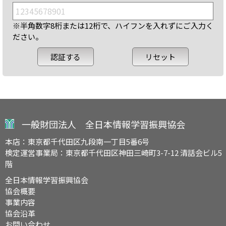
※半角数字8桁または12桁で、ハイフンを入れずにご入力く
ださい。
一般財団法人 全日本情報学習振興協会
本店：東京都千代田区九段南一丁目5番6号
検定運営事業局：東京都千代田区神田三崎町3-7-12 清話会ビル5
階
全日本情報学習振興協会
協会概要
事業内容
協会沿革
お問い合わせ