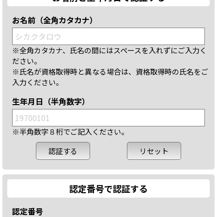
お名前（全角カタカナ）
※全角カタカナ、氏名の間にはスペースを入れずにご入力く
ださい。
※氏名が資格取得時と異なる場合は、資格取得時の氏名をご
入力ください。
生年月日（半角数字）
※半角数字８桁でご記入ください。
認定番号で認証する
認定番号