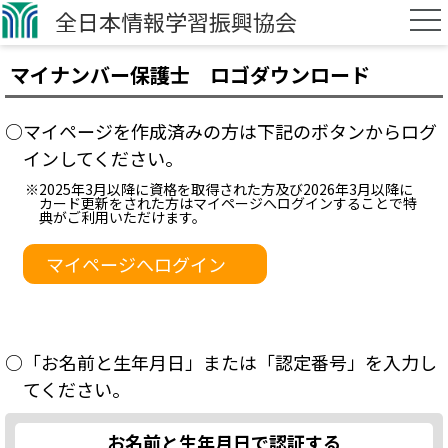
全日本情報学習振興協会
マイナンバー保護士 ロゴダウンロード
○マイページを作成済みの方は下記のボタンからログ
インしてください。
※2025年3月以降に資格を取得された方及び2026年3月以降に
カード更新をされた方はマイページへログインすることで特
典がご利用いただけます。
マイページへログイン
○「お名前と生年月日」または「認定番号」を入力し
てください。
お名前と生年月日で認証する