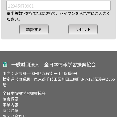
※半角数字8桁または12桁で、ハイフンを入れずにご入力く
ださい。
一般財団法人 全日本情報学習振興協会
本店：東京都千代田区九段南一丁目5番6号
検定運営事業局：東京都千代田区神田三崎町3-7-12 清話会ビル5
階
全日本情報学習振興協会
協会概要
事業内容
協会沿革
お問い合わせ