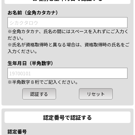
お名前（全角カタカナ）
※全角カタカナ、氏名の間にはスペースを入れずにご入力く
ださい。
※氏名が資格取得時と異なる場合は、資格取得時の氏名をご
入力ください。
生年月日（半角数字）
※半角数字８桁でご記入ください。
認定番号で認証する
認定番号