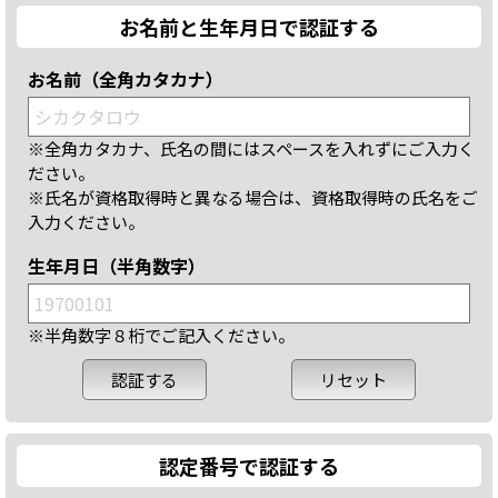
お名前と生年月日で認証する
お名前（全角カタカナ）
※全角カタカナ、氏名の間にはスペースを入れずにご入力く
ださい。
※氏名が資格取得時と異なる場合は、資格取得時の氏名をご
入力ください。
生年月日（半角数字）
※半角数字８桁でご記入ください。
認定番号で認証する