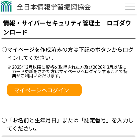
全日本情報学習振興協会
情報・サイバーセキュリティ管理士 ロゴダウ
ンロード
○マイページを作成済みの方は下記のボタンからログ
インしてください。
※2025年3月以降に資格を取得された方及び2026年3月以降に
カード更新をされた方はマイページへログインすることで特
典がご利用いただけます。
マイページへログイン
○「お名前と生年月日」または「認定番号」を入力し
てください。