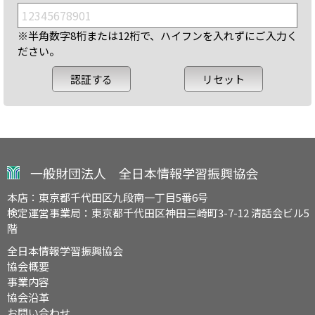
※半角数字8桁または12桁で、ハイフンを入れずにご入力く
ださい。
一般財団法人 全日本情報学習振興協会
本店：東京都千代田区九段南一丁目5番6号
検定運営事業局：東京都千代田区神田三崎町3-7-12 清話会ビル5
階
全日本情報学習振興協会
協会概要
事業内容
協会沿革
お問い合わせ