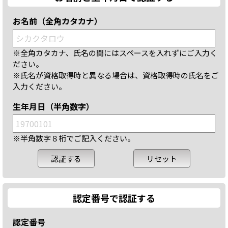
お名前（全角カタカナ）
※全角カタカナ、氏名の間にはスペースを入れずにご入力く
ださい。
※氏名が資格取得時と異なる場合は、資格取得時の氏名をご
入力ください。
生年月日（半角数字）
※半角数字８桁でご記入ください。
認定番号で認証する
認定番号