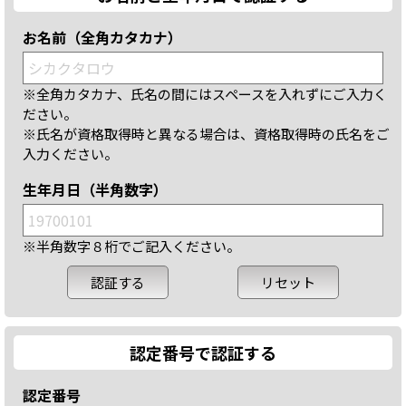
お名前（全角カタカナ）
※全角カタカナ、氏名の間にはスペースを入れずにご入力く
ださい。
※氏名が資格取得時と異なる場合は、資格取得時の氏名をご
入力ください。
生年月日（半角数字）
※半角数字８桁でご記入ください。
認定番号で認証する
認定番号