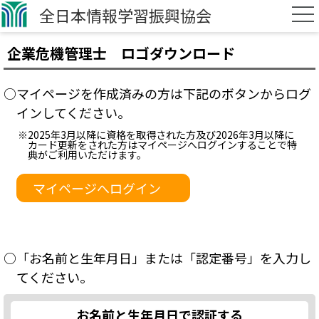
全日本情報学習振興協会
企業危機管理士 ロゴダウンロード
○マイページを作成済みの方は下記のボタンからログ
インしてください。
※2025年3月以降に資格を取得された方及び2026年3月以降に
カード更新をされた方はマイページへログインすることで特
典がご利用いただけます。
マイページへログイン
○「お名前と生年月日」または「認定番号」を入力し
てください。
お名前と生年月日で認証する