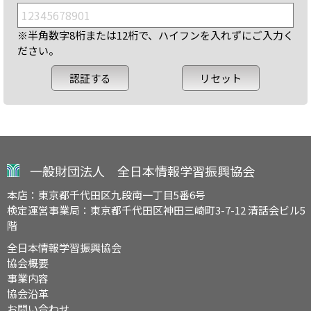
※半角数字8桁または12桁で、ハイフンを入れずにご入力く
ださい。
一般財団法人 全日本情報学習振興協会
本店：東京都千代田区九段南一丁目5番6号
検定運営事業局：東京都千代田区神田三崎町3-7-12 清話会ビル5
階
全日本情報学習振興協会
協会概要
事業内容
協会沿革
お問い合わせ