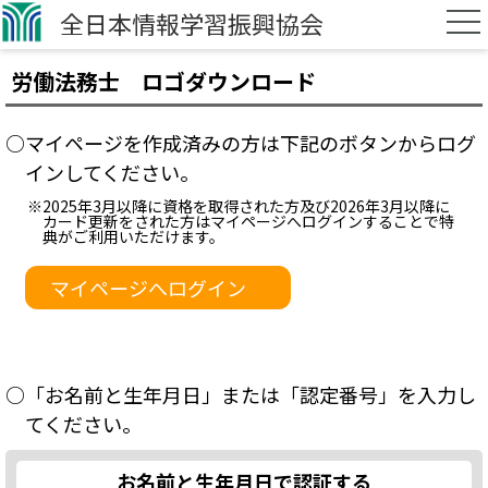
全日本情報学習振興協会
労働法務士 ロゴダウンロード
○マイページを作成済みの方は下記のボタンからログ
インしてください。
※2025年3月以降に資格を取得された方及び2026年3月以降に
カード更新をされた方はマイページへログインすることで特
典がご利用いただけます。
マイページへログイン
○「お名前と生年月日」または「認定番号」を入力し
てください。
お名前と生年月日で認証する