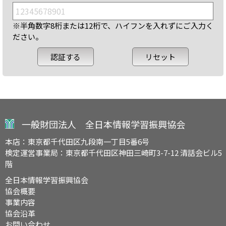
※半角数字8桁または12桁で、ハイフンを入れずにご入力く
ださい。
一般財団法人 全日本情報学習振興協会
本店：東京都千代田区九段南一丁目5番6号
検定運営事業局：東京都千代田区神田三崎町3-7-12 清話会ビル5
階
全日本情報学習振興協会
協会概要
事業内容
協会沿革
お問い合わせ