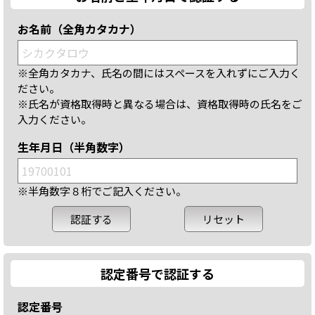
お名前（全角カタカナ）
※全角カタカナ、氏名の間にはスペースを入れずにご入力く
ださい。
※氏名が資格取得時と異なる場合は、資格取得時の氏名をご
入力ください。
生年月日（半角数字）
※半角数字８桁でご記入ください。
認定番号で認証する
認定番号