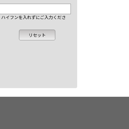
で、ハイフンを入れずにご入力くださ