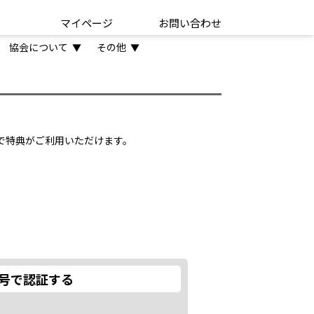
マイページ
お問い合わせ
協会について
その他
▼
▼
とで特典がご利用いただけます。
号で認証する