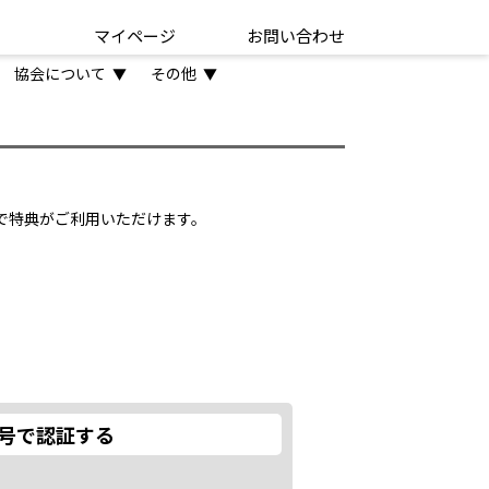
マイページ
お問い合わせ
協会について
その他
▼
▼
とで特典がご利用いただけます。
号で認証する