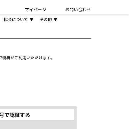
マイページ
お問い合わせ
協会について
その他
▼
▼
とで特典がご利用いただけます。
号で認証する