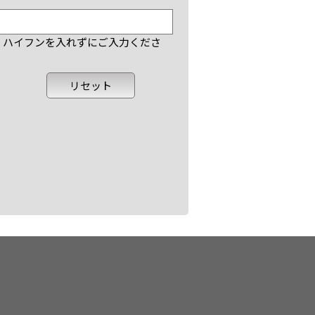
で、ハイフンを入れずにご入力くださ