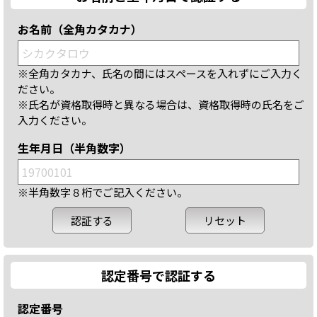
お名前（全角カタカナ）
※全角カタカナ、氏名の間にはスペースを入れずにご入力く
ださい。
※氏名が資格取得時と異なる場合は、資格取得時の氏名をご
入力ください。
生年月日（半角数字）
※半角数字８桁でご記入ください。
認定番号で認証する
認定番号