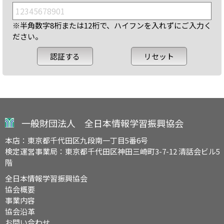
※半角数字8桁または12桁で、ハイフンを入れずにご入力く
ださい。
一般財団法人 全日本情報学習振興協会
本店：東京都千代田区九段南一丁目5番6号
検定運営事業局：東京都千代田区神田三崎町3-7-12 清話会ビル5
階
全日本情報学習振興協会
協会概要
事業内容
協会沿革
お問い合わせ