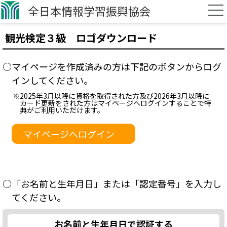
全日本情報学習振興協会
観光検定３級 ロゴダウンロード
○マイページを作成済みの方は下記のボタンからログ
インしてください。
※2025年3月以降に資格を取得された方及び2026年3月以降に
カード更新をされた方はマイページへログインすることで特
典がご利用いただけます。
マイページへログイン
○「お名前と生年月日」または「認定番号」を入力し
てください。
お名前と生年月日で認証する