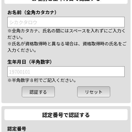
お名前（全角カタカナ）
※全角カタカナ、氏名の間にはスペースを入れずにご入力く
ださい。
※氏名が資格取得時と異なる場合は、資格取得時の氏名をご
入力ください。
生年月日（半角数字）
※半角数字８桁でご記入ください。
認定番号で認証する
認定番号