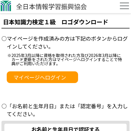
全日本情報学習振興協会
日本知識力検定１級 ロゴダウンロード
○マイページを作成済みの方は下記のボタンからログ
インしてください。
※2025年3月以降に資格を取得された方及び2026年3月以降に
カード更新をされた方はマイページへログインすることで特
典がご利用いただけます。
マイページへログイン
○「お名前と生年月日」または「認定番号」を入力し
てください。
お名前と生年月日で認証する