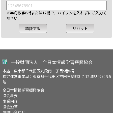
※半角数字8桁または12桁で、ハイフンを入れずにご入力く
ださい。
一般財団法人 全日本情報学習振興協会
本店：東京都千代田区九段南一丁目5番6号
検定運営事業局：東京都千代田区神田三崎町3-7-12 清話会ビル5
階
全日本情報学習振興協会
協会概要
事業内容
協会沿革
お問い合わせ