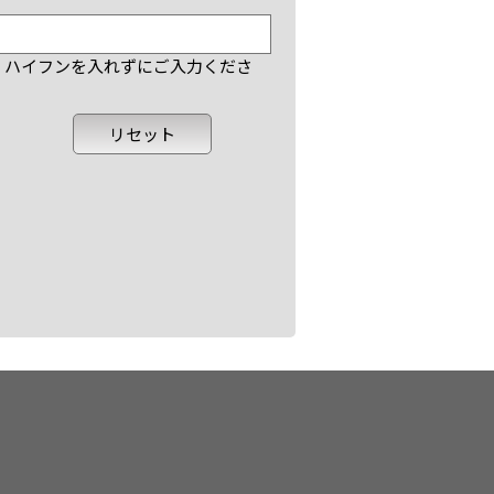
で、ハイフンを入れずにご入力くださ