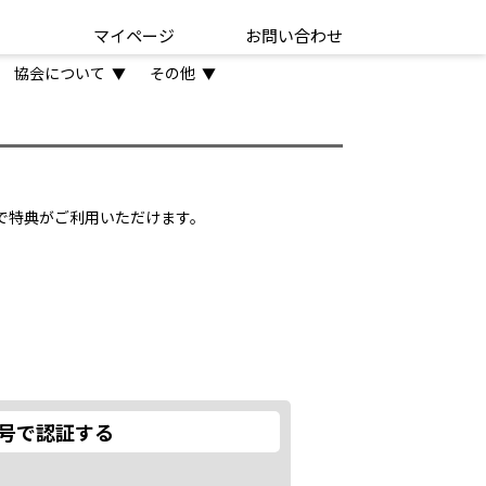
マイページ
お問い合わせ
協会について
その他
▼
▼
とで特典がご利用いただけます。
号で認証する