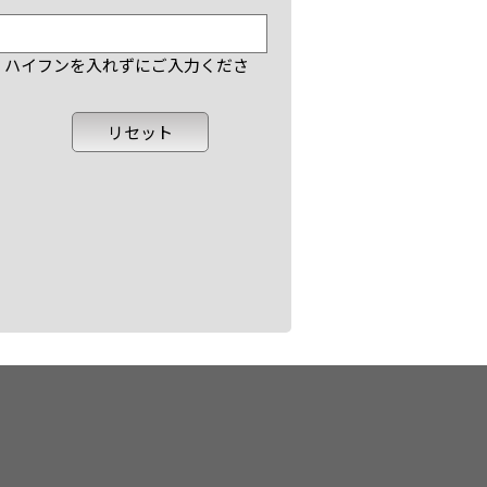
で、ハイフンを入れずにご入力くださ