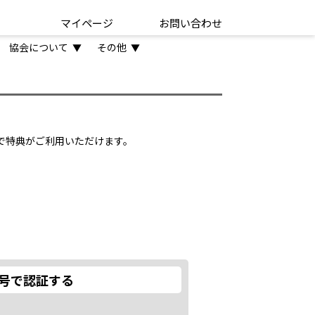
マイページ
お問い合わせ
協会について
その他
▼
▼
とで特典がご利用いただけます。
号で認証する