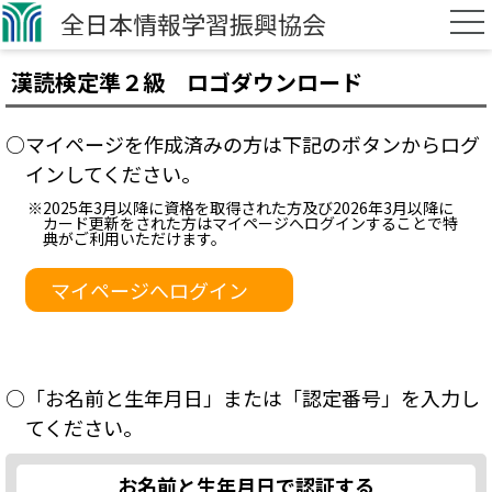
全日本情報学習振興協会
漢読検定準２級 ロゴダウンロード
○マイページを作成済みの方は下記のボタンからログ
インしてください。
※2025年3月以降に資格を取得された方及び2026年3月以降に
カード更新をされた方はマイページへログインすることで特
典がご利用いただけます。
マイページへログイン
○「お名前と生年月日」または「認定番号」を入力し
てください。
お名前と生年月日で認証する