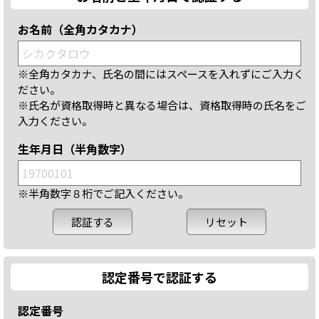
お名前（全角カタカナ）
※全角カタカナ、氏名の間にはスペースを入れずにご入力く
ださい。
※氏名が資格取得時と異なる場合は、資格取得時の氏名をご
入力ください。
生年月日（半角数字）
※半角数字８桁でご記入ください。
認定番号で認証する
認定番号