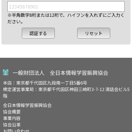
※半角数字8桁または12桁で、ハイフンを入れずにご入力く
ださい。
一般財団法人 全日本情報学習振興協会
本店：東京都千代田区九段南一丁目5番6号
検定運営事業局：東京都千代田区神田三崎町3-7-12 清話会ビル5
階
全日本情報学習振興協会
協会概要
事業内容
協会沿革
お問い合わせ