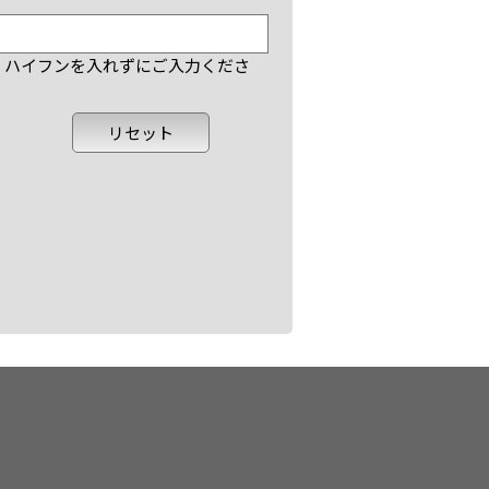
で、ハイフンを入れずにご入力くださ