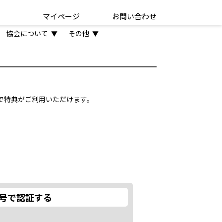
マイページ
お問い合わせ
協会について
その他
▼
▼
とで特典がご利用いただけます。
号で認証する