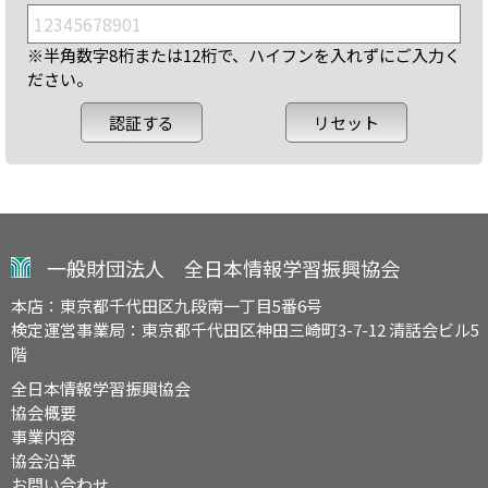
※半角数字8桁または12桁で、ハイフンを入れずにご入力く
ださい。
一般財団法人 全日本情報学習振興協会
本店：東京都千代田区九段南一丁目5番6号
検定運営事業局：東京都千代田区神田三崎町3-7-12 清話会ビル5
階
全日本情報学習振興協会
協会概要
事業内容
協会沿革
お問い合わせ