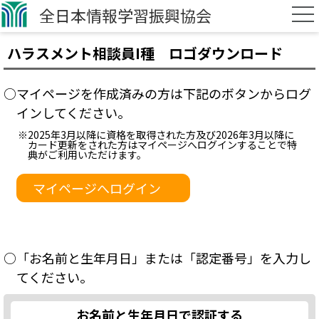
全日本情報学習振興協会
ハラスメント相談員I種 ロゴダウンロード
○マイページを作成済みの方は下記のボタンからログ
インしてください。
※2025年3月以降に資格を取得された方及び2026年3月以降に
カード更新をされた方はマイページへログインすることで特
典がご利用いただけます。
マイページへログイン
○「お名前と生年月日」または「認定番号」を入力し
てください。
お名前と生年月日で認証する