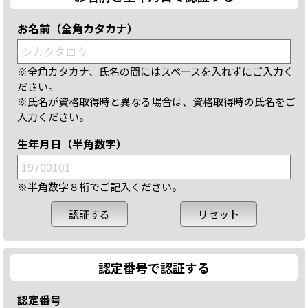
お名前（全角カタカナ）
※全角カタカナ、氏名の間にはスペースを入れずにご入力く
ださい。
※氏名が資格取得時と異なる場合は、資格取得時の氏名をご
入力ください。
生年月日（半角数字）
※半角数字８桁でご記入ください。
認定番号で認証する
認定番号