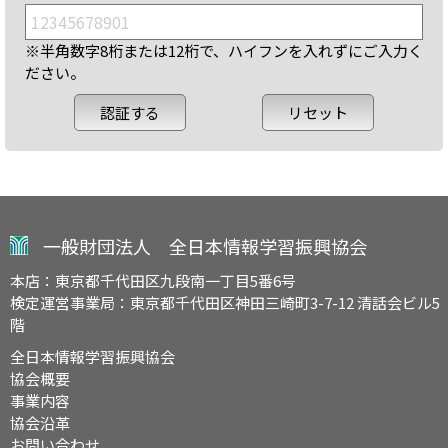
※半角数字8桁または12桁で、ハイフンを入れずにご入力く
ださい。
一般財団法人 全日本情報学習振興協会
本店：東京都千代田区九段南一丁目5番6号
検定運営事業局：東京都千代田区神田三崎町3-7-12 清話会ビル5
階
全日本情報学習振興協会
協会概要
事業内容
協会沿革
お問い合わせ