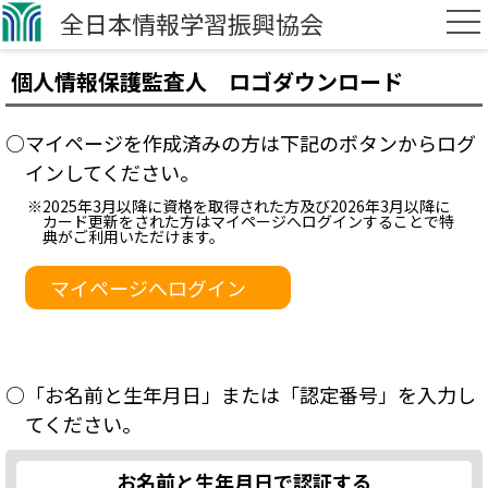
全日本情報学習振興協会
個人情報保護監査人 ロゴダウンロード
○マイページを作成済みの方は下記のボタンからログ
インしてください。
※2025年3月以降に資格を取得された方及び2026年3月以降に
カード更新をされた方はマイページへログインすることで特
典がご利用いただけます。
マイページへログイン
○「お名前と生年月日」または「認定番号」を入力し
てください。
お名前と生年月日で認証する