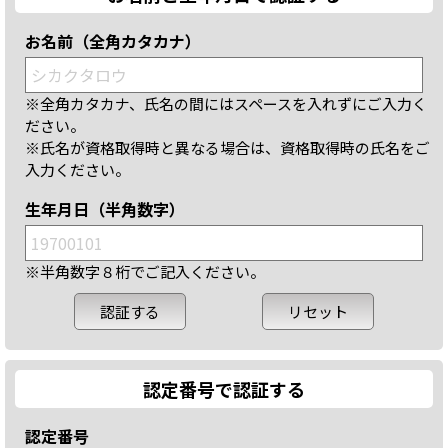
お名前（全角カタカナ）
※全角カタカナ、氏名の間にはスペースを入れずにご入力く
ださい。
※氏名が資格取得時と異なる場合は、資格取得時の氏名をご
入力ください。
生年月日（半角数字）
※半角数字８桁でご記入ください。
認定番号で認証する
認定番号