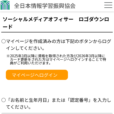
全日本情報学習振興協会
ソーシャルメディアオフィサー ロゴダウンロ
ード
○マイページを作成済みの方は下記のボタンからログ
インしてください。
※2025年3月以降に資格を取得された方及び2026年3月以降に
カード更新をされた方はマイページへログインすることで特
典がご利用いただけます。
マイページへログイン
○「お名前と生年月日」または「認定番号」を入力し
てください。