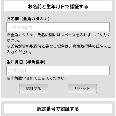
お名前と生年月日で認証する
お名前（全角カタカナ）
※全角カタカナ、氏名の間にはスペースを入れずにご入力く
ださい。
※氏名が資格取得時と異なる場合は、資格取得時の氏名をご
入力ください。
生年月日（半角数字）
※半角数字８桁でご記入ください。
認定番号で認証する