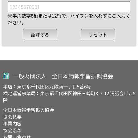
※半角数字8桁または12桁で、ハイフンを入れずにご入力く
ださい。
一般財団法人 全日本情報学習振興協会
本店：東京都千代田区九段南一丁目5番6号
検定運営事業局：東京都千代田区神田三崎町3-7-12 清話会ビル5
階
全日本情報学習振興協会
協会概要
事業内容
協会沿革
お問い合わせ