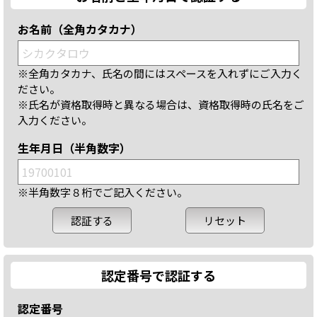
お名前（全角カタカナ）
※全角カタカナ、氏名の間にはスペースを入れずにご入力く
ださい。
※氏名が資格取得時と異なる場合は、資格取得時の氏名をご
入力ください。
生年月日（半角数字）
※半角数字８桁でご記入ください。
認定番号で認証する
認定番号