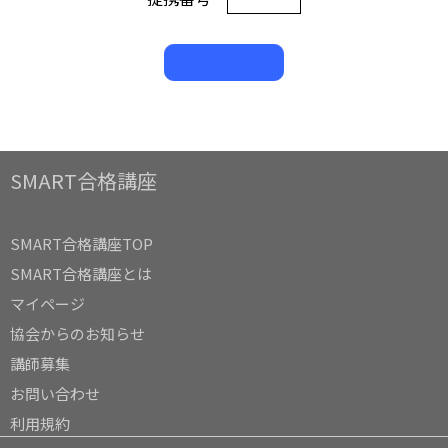
SMART合格講座
SMART合格講座TOP
SMART合格講座とは
マイページ
協会からのお知らせ
講師募集
お問い合わせ
利用規約