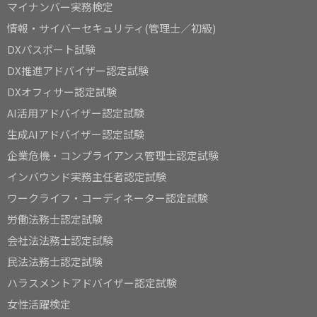
マイナンバー実務検定
情報・サイバーセキュリティ(管理士／初級)
DXパスポート試験
DX推進アドバイザー認定試験
DXオフィサー認定試験
AI活用アドバイザー認定試験
生成AIアドバイザー認定試験
企業危機・コンプライアンス管理士認定試験
インバウンド実務主任者認定試験
ワークライフ・コーディネーター認定試験
労働法務士認定試験
会社法法務士認定試験
民法法務士認定試験
ハラスメントアドバイザー認定試験
女性活躍検定