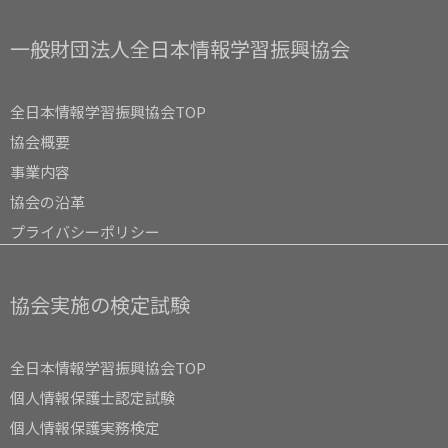
一般財団法人全日本情報学習振興協会
全日本情報学習振興協会TOP
協会概要
事業内容
協会の沿革
プライバシーポリシー
協会実施の検定試験
全日本情報学習振興協会TOP
個人情報保護士認定試験
個人情報保護実務検定