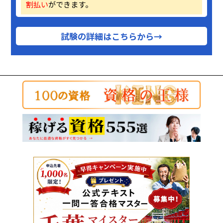
割払い
ができます。
試験の詳細はこちらから→