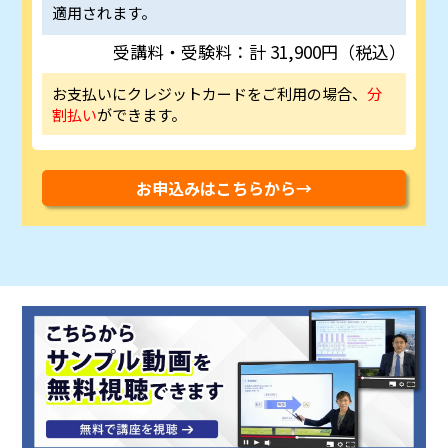
適用されます。
受講料・受験料：計 31,900円（税込）
お支払いにクレジットカードをご利用の場合、
分
割払い
ができます。
お申込みはこちらから→