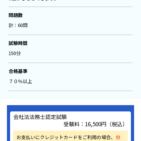
問題数
計：60問
試験時間
150分
合格基準
７０％以上
会社法法務士認定試験
受験料：16,500円（税込）
お支払いにクレジットカードをご利用の場合、
分