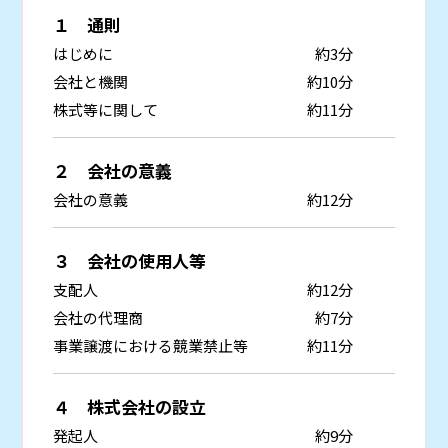
１ 通則
はじめに
約3分
会社と機関
約10分
株式等に関して
約11分
２ 会社の意義
会社の意義
約12分
３ 会社の使用人等
支配人
約12分
会社の代理商
約7分
事業譲渡における競業禁止等
約11分
４ 株式会社の設立
発起人
約9分