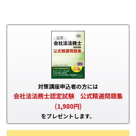
対策講座申込者の方には
会社法法務士認定試験 公式精選問題集
(1,980円)
をプレゼントします。