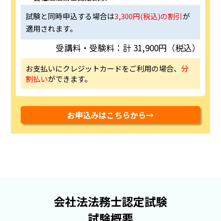
試験と同時申込する場合は
3,300円(税込)の割引
が
適用されます。
受講料・受験料：計 31,900円（税込）
お支払いにクレジットカードをご利用の場合、
分
割払い
ができます。
お申込みはこちらから→
会社法法務士認定試験
試験概要