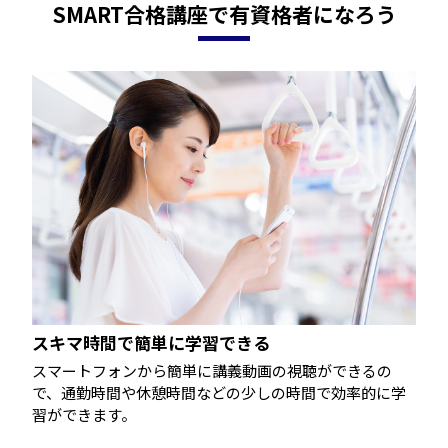
SMART合格講座で有資格者になろう
スキマ時間で簡単に学習できる
スマートフォンから簡単に講義動画の視聴ができるの
で、通勤時間や休憩時間などの少しの時間で効率的に学
習ができます。