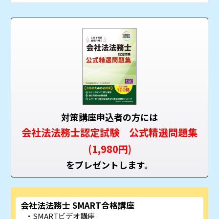
対策講座申込者の方には
会社法法務士認定試験 公式精選問題集
(1,980円)
をプレゼントします。
会社法法務士 SMART合格講座
SMARTビデオ講座