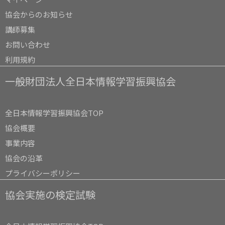
協会からのお知らせ
講師募集
お問い合わせ
利用規約
一般財団法人全日本情報学習振興協会
全日本情報学習振興協会TOP
協会概要
事業内容
協会の沿革
プライバシーポリシー
協会実施の検定試験