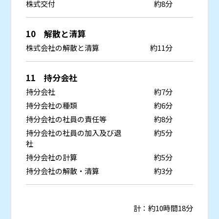
株式交付
約8分
10 解散と清算
株式会社の解散と清算
約11分
11 持分会社
持分会社
約7分
持分会社の種類
約6分
持分会社の社員の責任等
約8分
持分会社の社員の加入及び退
約5分
社
持分会社の計算
約5分
持分会社の解散・清算
約3分
計：約10時間18分