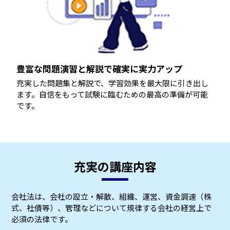
豊富な問題演習と解説で確実に実力アップ
充実した問題集と解説で、学習効果を最大限に引き出し
ます。自信をもって試験に臨むための最高の準備が可能
です。
充実の講座内容
会社法は、会社の設立・解散、組織、運営、資金調達（株
式、社債等）、管理などについて規律する会社の経営上で
必須の法律です。