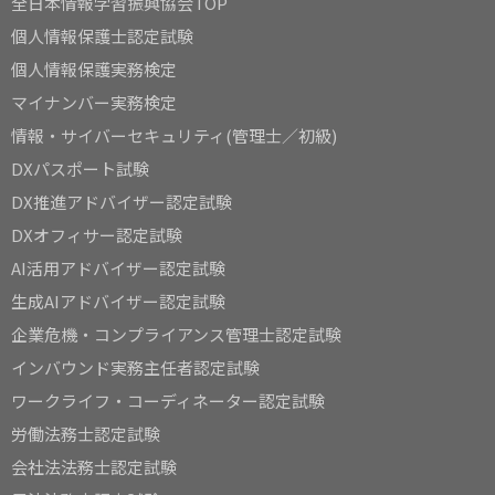
全日本情報学習振興協会TOP
個人情報保護士認定試験
個人情報保護実務検定
マイナンバー実務検定
情報・サイバーセキュリティ(管理士／初級)
DXパスポート試験
DX推進アドバイザー認定試験
DXオフィサー認定試験
AI活用アドバイザー認定試験
生成AIアドバイザー認定試験
企業危機・コンプライアンス管理士認定試験
インバウンド実務主任者認定試験
ワークライフ・コーディネーター認定試験
労働法務士認定試験
会社法法務士認定試験