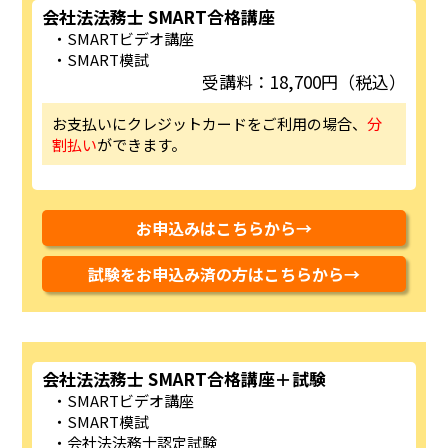
会社法法務士 SMART合格講座
SMARTビデオ講座
SMART模試
受講料：18,700円（税込）
お支払いにクレジットカードをご利用の場合、
分
割払い
ができます。
お申込みはこちらから→
試験をお申込み済の方はこちらから→
会社法法務士 SMART合格講座＋試験
SMARTビデオ講座
SMART模試
会社法法務士認定試験