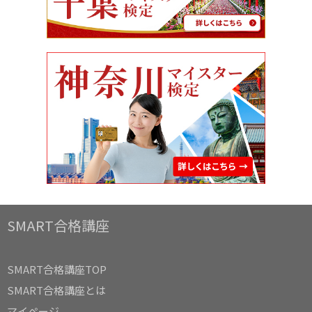
SMART合格講座
SMART合格講座TOP
SMART合格講座とは
マイページ