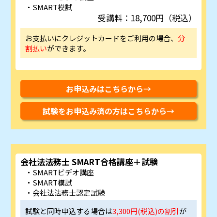
SMART模試
受講料：18,700円（税込）
お支払いにクレジットカードをご利用の場合、
分
割払い
ができます。
お申込みはこちらから→
試験をお申込み済の方はこちらから→
会社法法務士 SMART合格講座＋試験
SMARTビデオ講座
SMART模試
会社法法務士認定試験
試験と同時申込する場合は
3,300円(税込)の割引
が