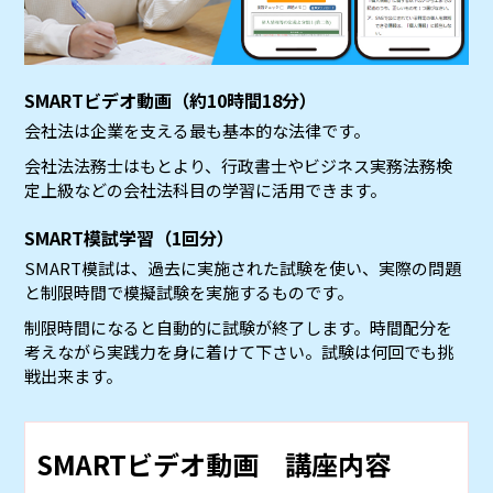
SMARTビデオ動画（約10時間18分）
会社法は企業を支える最も基本的な法律です。
会社法法務士はもとより、行政書士やビジネス実務法務検
定上級などの会社法科目の学習に活用できます。
SMART模試学習（1回分）
SMART模試は、過去に実施された試験を使い、実際の問題
と制限時間で模擬試験を実施するものです。
制限時間になると自動的に試験が終了します。時間配分を
考えながら実践力を身に着けて下さい。試験は何回でも挑
戦出来ます。
SMARTビデオ動画 講座内容