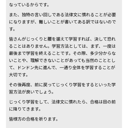
なっているからです。
また、独特の言い回しである法律文に慣れることが必要
になりますが、難しいことが書いてある訳ではないので
す。
皆さんがじっくりと腰を据えて学習すれば、決して恐れ
ることはありません。学習方法としては、まず、一度は
最後まで学習を終えることです。その際、多少分からな
いことや、理解できないことがあっても当然のこととし
て、ドンドン先に進んで、一通り全体を学習することが
大切です。
その後再度、前に戻ってじっくり学習をするといった学
習方法が良いでしょう。
じっくり学習をして、法律文に慣れたら、合格は目の前
に降りてきます。
皆様方の合格を祈ります。