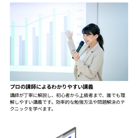
プロの講師によるわかりやすい講義
講師が丁寧に解説し、初心者から上級者まで、誰でも理
解しやすい講義です。効率的な勉強方法や問題解決のテ
クニックを学べます。