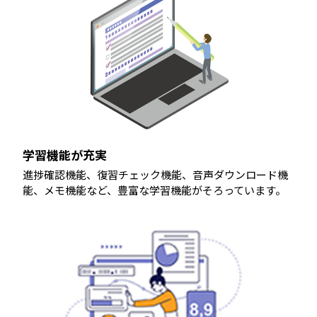
学習機能が充実
進捗確認機能、復習チェック機能、音声ダウンロード機
能、メモ機能など、豊富な学習機能がそろっています。