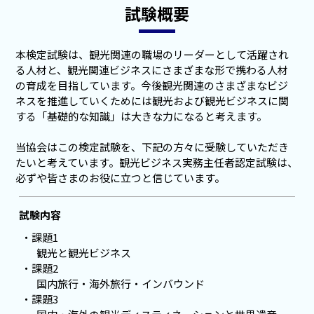
試験概要
本検定試験は、観光関連の職場のリーダーとして活躍され
る人材と、観光関連ビジネスにさまざまな形で携わる人材
の育成を目指しています。今後観光関連のさまざまなビジ
ネスを推進していくためには観光および観光ビジネスに関
する「基礎的な知識」は大きな力になると考えます。
当協会はこの検定試験を、下記の方々に受験していただき
たいと考えています。観光ビジネス実務主任者認定試験は、
必ずや皆さまのお役に立つと信じています。
試験内容
課題1
観光と観光ビジネス
課題2
国内旅行・海外旅行・インバウンド
課題3