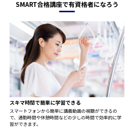
SMART合格講座で有資格者になろう
スキマ時間で簡単に学習できる
スマートフォンから簡単に講義動画の視聴ができるの
で、通勤時間や休憩時間などの少しの時間で効率的に学
習ができます。