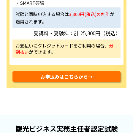
SMART答練
試験と同時申込する場合は
3,300円(税込)の割引
が
適用されます。
受講料・受験料：計 25,300円（税込）
お支払いにクレジットカードをご利用の場合、
分
割払い
ができます。
お申込みはこちらから→
観光ビジネス実務主任者認定試験