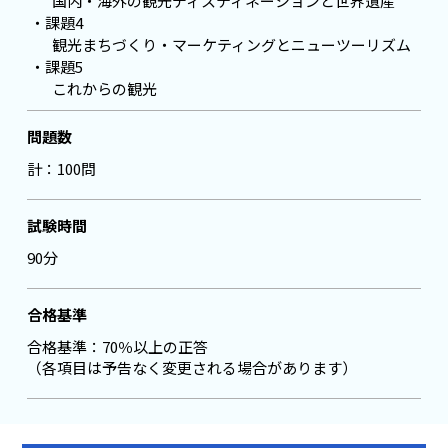
国内・海外の観光ディスティネーションと世界遺産
課題4
観光まちづくり・マーケティングとニューツーリズム
課題5
これからの観光
問題数
計：100問
試験時間
90分
合格基準
合格基準：70％以上の正答
（各項目は予告なく変更される場合があります）