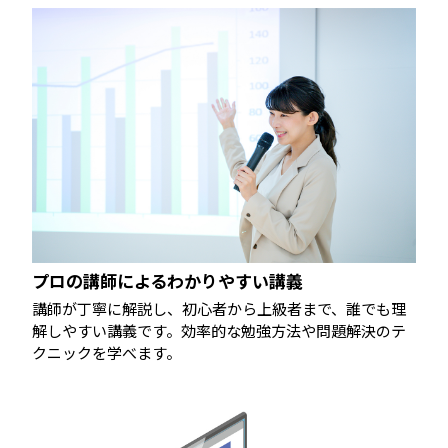
プロの講師によるわかりやすい講義
講師が丁寧に解説し、初心者から上級者まで、誰でも理
解しやすい講義です。効率的な勉強方法や問題解決のテ
クニックを学べます。