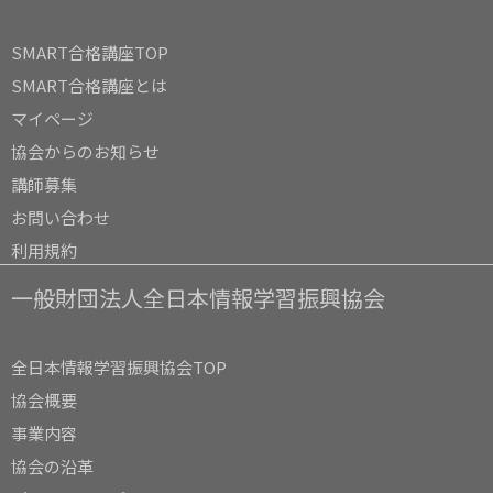
SMART合格講座TOP
SMART合格講座とは
マイページ
協会からのお知らせ
講師募集
お問い合わせ
利用規約
一般財団法人全日本情報学習振興協会
全日本情報学習振興協会TOP
協会概要
事業内容
協会の沿革