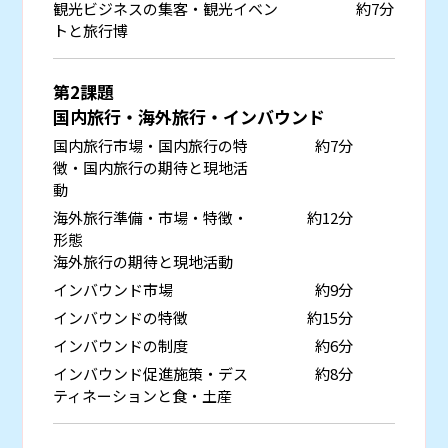
観光ビジネスの集客・観光イベン
約7分
トと旅行博
第2課題
国内旅行・海外旅行・インバウンド
国内旅行市場・国内旅行の特
約7分
徴・国内旅行の期待と現地活
動
海外旅行準備・市場・特徴・
約12分
形態
海外旅行の期待と現地活動
インバウンド市場
約9分
インバウンドの特徴
約15分
インバウンドの制度
約6分
インバウンド促進施策・デス
約8分
ティネーションと食・土産