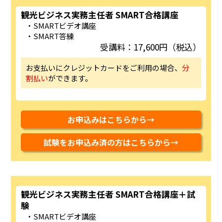
観光ビジネス実務主任者 SMART合格講座
SMARTビデオ講座
SMART答練
受講料：17,600円（税込）
お支払いにクレジットカードをご利用の場合、
分
割払い
ができます。
お申込みはこちらから→
試験をお申込み済の方はこちらから→
観光ビジネス実務主任者 SMART合格講座＋試
験
SMARTビデオ講座