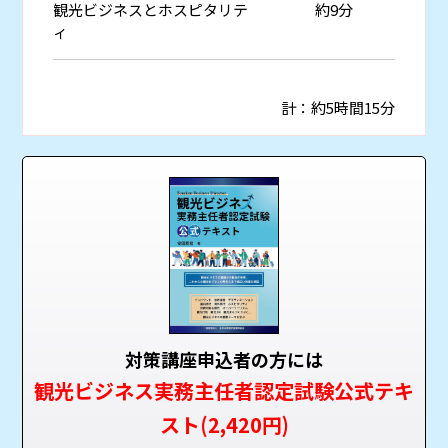
観光ビジネスとホスピタリテ
約9分
ィ
計：約5時間15分
対策講座申込者の方には
観光ビジネス実務主任者認定試験公式テキ
スト(2,420円)