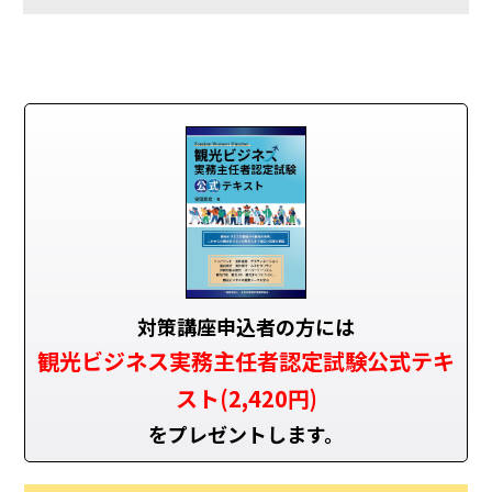
対策講座申込者の方には
観光ビジネス実務主任者認定試験公式テキ
スト(2,420円)
をプレゼントします。