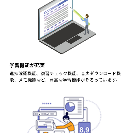
学習機能が充実
進捗確認機能、復習チェック機能、音声ダウンロード機
能、メモ機能など、豊富な学習機能がそろっています。