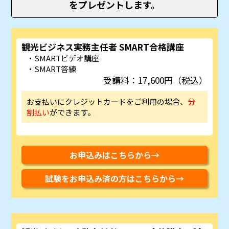
をプレゼントします。
観光ビジネス実務主任者 SMART合格講座
SMARTビデオ講座
SMART答練
受講料：17,600円（税込）
お支払いにクレジットカードをご利用の場合、
分
割払い
ができます。
お申込みはこちらから→
試験をお申込み済の方はこちらから→