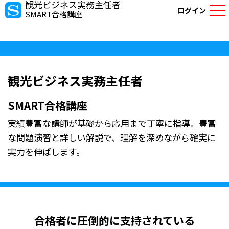
観光ビジネス実務主任者
ログイン
SMART合格講座
観光ビジネス実務主任者
SMART合格講座
実績豊富な講師が基礎から応用まで丁寧に指導。豊富
な問題演習と詳しい解説で、理解を深めながら確実に
実力を伸ばします。
合格者に圧倒的に支持されている