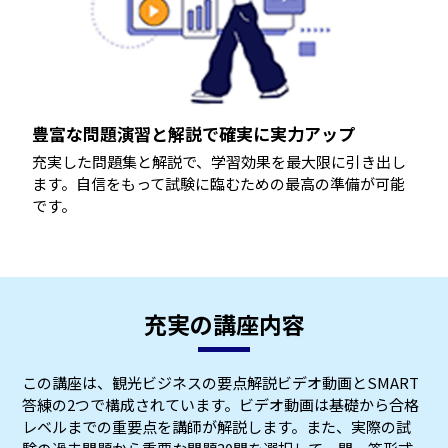
豊富な問題演習と解説で確実に実力アップ
充実した問題集と解説で、学習効果を最大限に引き出し
ます。自信をもって試験に臨むための最高の準備が可能
です。
充実の講座内容
この講座は、観光ビジネスの要点解説ビデオ動画とSMART
答練の2つで構成されています。ビデオ動画は基礎から合格
レベルまでの重要点を講師が解説します。また、実際の試