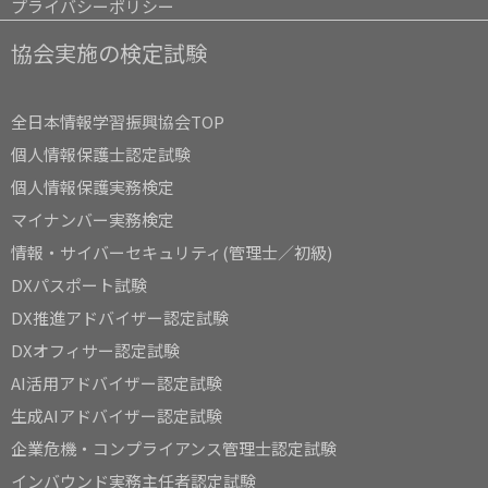
プライバシーポリシー
協会実施の検定試験
全日本情報学習振興協会TOP
個人情報保護士認定試験
個人情報保護実務検定
マイナンバー実務検定
情報・サイバーセキュリティ(管理士／初級)
DXパスポート試験
DX推進アドバイザー認定試験
DXオフィサー認定試験
AI活用アドバイザー認定試験
生成AIアドバイザー認定試験
企業危機・コンプライアンス管理士認定試験
インバウンド実務主任者認定試験