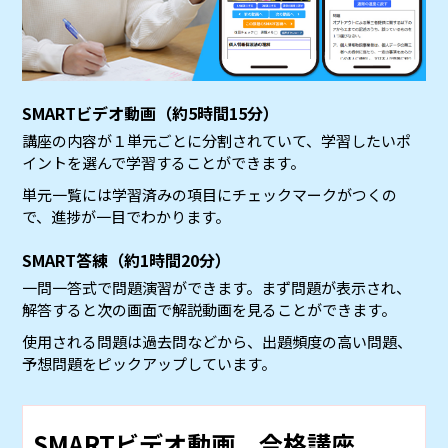
SMARTビデオ動画（約5時間15分）
講座の内容が１単元ごとに分割されていて、学習したいポ
イントを選んで学習することができます。
単元一覧には学習済みの項目にチェックマークがつくの
で、進捗が一目でわかります。
SMART答練（約1時間20分）
一問一答式で問題演習ができます。まず問題が表示され、
解答すると次の画面で解説動画を見ることができます。
使用される問題は過去問などから、出題頻度の高い問題、
予想問題をピックアップしています。
SMARTビデオ動画 合格講座