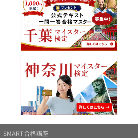
SMART合格講座