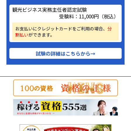
観光ビジネス実務主任者認定試験
受験料：11,000円（税込）
お支払いにクレジットカードをご利用の場合、
分
割払い
ができます。
試験の詳細はこちらから→