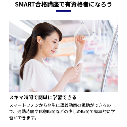
SMART合格講座で有資格者になろう
スキマ時間で簡単に学習できる
スマートフォンから簡単に講義動画の視聴ができるの
で、通勤時間や休憩時間などの少しの時間で効率的に学
習ができます。