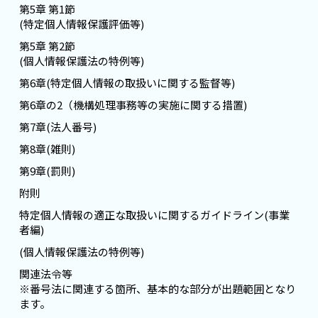
第5章 第1節
(特定個人情報保護評価等)
第5章 第2節
(個人情報保護法の特例等)
第6章(特定個人情報の取扱いに関する監督等)
第6章の2（機構処理事務等の実施に関する措置)
第7章(法人番号)
第8章(雑則)
第9章(罰則)
附則
特定個人情報の適正な取扱いに関するガイドライン(事業
者編)
(個人情報保護法の特例等)
関連法令等
※番号法に関連する箇所、基本的な部分が出題範囲となり
ます。