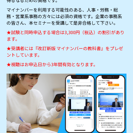
得るなるための資格です。
マイナンバーを利用する可能性のある、人事・労務・総
務・営業系事務の方々には必須の資格です。企業の事務系
の皆さん、本セミナーを受講して是非合格して下さい。
★試験と同時申込する場合は3,300円（税込）の割引があり
ます。
★受講者には『改訂新版 マイナンバーの教科書』をプレゼ
ントしています。
★視聴はお申込日から3年間有効となります。