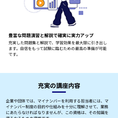
豊富な問題演習と解説で確実に実力アップ
充実した問題集と解説で、学習効果を最大限に引き出し
ます。自信をもって試験に臨むための最高の準備が可能
です。
充実の講座内容
企業や団体では、マイナンバーを利用する担当者には、マ
イナンバー制度の目的や仕組みを十分に理解させて、業務
にあたらなければなりませんが、この資格は、その知識を