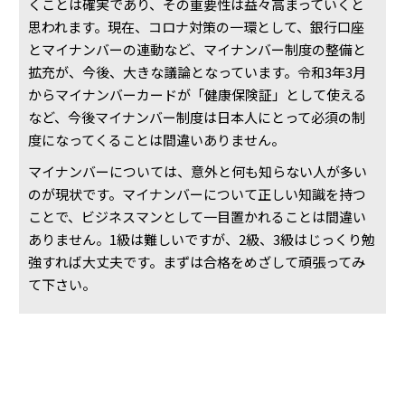
くことは確実であり、その重要性は益々高まっていくと
思われます。現在、コロナ対策の一環として、銀行口座
とマイナンバーの連動など、マイナンバー制度の整備と
拡充が、今後、大きな議論となっています。令和3年3月
からマイナンバーカードが「健康保険証」として使える
など、今後マイナンバー制度は日本人にとって必須の制
度になってくることは間違いありません。
マイナンバーについては、意外と何も知らない人が多い
のが現状です。マイナンバーについて正しい知識を持つ
ことで、ビジネスマンとして一目置かれることは間違い
ありません。1級は難しいですが、2級、3級はじっくり勉
強すれば大丈夫です。まずは合格をめざして頑張ってみ
て下さい。