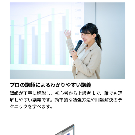
プロの講師によるわかりやすい講義
講師が丁寧に解説し、初心者から上級者まで、誰でも理
解しやすい講義です。効率的な勉強方法や問題解決のテ
クニックを学べます。