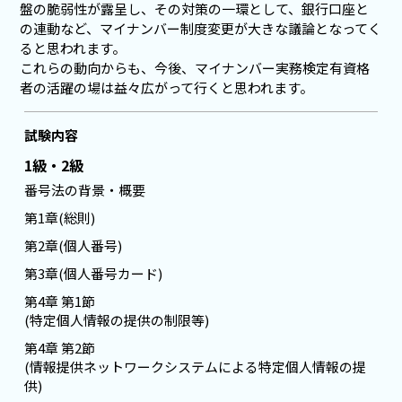
盤の脆弱性が露呈し、その対策の一環として、銀行口座と
の連動など、マイナンバー制度変更が大きな議論となってく
ると思われます。
これらの動向からも、今後、マイナンバー実務検定有資格
者の活躍の場は益々広がって行くと思われます。
試験内容
1級・2級
番号法の背景・概要
第1章(総則)
第2章(個人番号)
第3章(個人番号カード)
第4章 第1節
(特定個人情報の提供の制限等)
第4章 第2節
(情報提供ネットワークシステムによる特定個人情報の提
供)