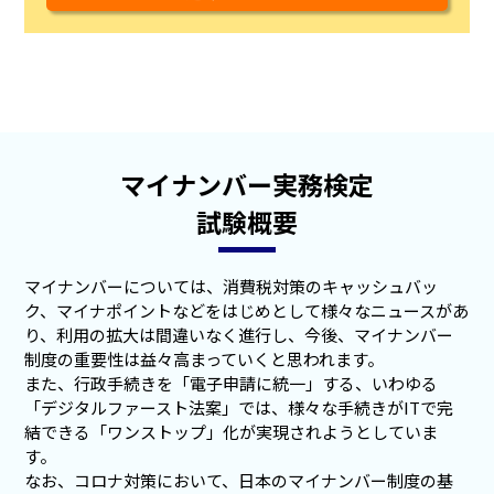
マイナンバー実務検定
試験概要
マイナンバーについては、消費税対策のキャッシュバッ
ク、マイナポイントなどをはじめとして様々なニュースがあ
り、利用の拡大は間違いなく進行し、今後、マイナンバー
制度の重要性は益々高まっていくと思われます。
また、行政手続きを「電子申請に統一」する、いわゆる
「デジタルファースト法案」では、様々な手続きがITで完
結できる「ワンストップ」化が実現されようとしていま
す。
なお、コロナ対策において、日本のマイナンバー制度の基