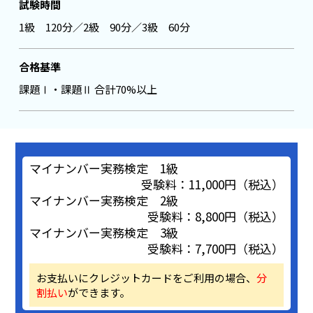
試験時間
1級 120分／2級 90分／3級 60分
合格基準
課題Ⅰ・課題Ⅱ 合計70%以上
マイナンバー実務検定 1級
受験料：11,000円（税込）
マイナンバー実務検定 2級
受験料：8,800円（税込）
マイナンバー実務検定 3級
受験料：7,700円（税込）
お支払いにクレジットカードをご利用の場合、
分
割払い
ができます。