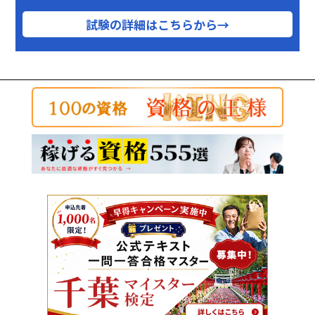
試験の詳細はこちらから→