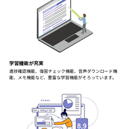
学習機能が充実
進捗確認機能、復習チェック機能、音声ダウンロード機
能、メモ機能など、豊富な学習機能がそろっています。