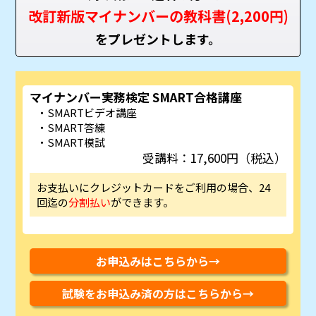
改訂新版マイナンバーの教科書(2,200円)
をプレゼントします。
マイナンバー実務検定 SMART合格講座
SMARTビデオ講座
SMART答練
SMART模試
受講料：17,600円（税込）
お支払いにクレジットカードをご利用の場合、24
回迄の
分割払い
ができます。
お申込みはこちらから→
試験をお申込み済の方はこちらから→