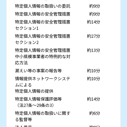
特定個人情報の取扱いの委託
約9分
特定個人情報の安全管理措置
約9分
特定個人情報の安全管理措置
約14分
セクション1
特定個人情報の安全管理措置
約27分
セクション2
特定個人情報の安全管理措置
約13分
中小規模事業者の特例的な対
応方法
漏えい等の事案の報告等
約10分
情報提供ネットワークシステ
約10分
ムによる
特定個人情報の提供
特定個人情報保護評価等
約14分
（法27条～29条の3）
特定個人情報の取扱いに関す
約6分
る監督等