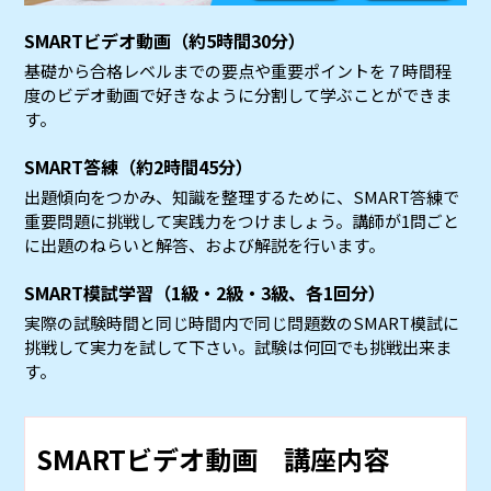
SMARTビデオ動画（約5時間30分）
基礎から合格レベルまでの要点や重要ポイントを７時間程
度のビデオ動画で好きなように分割して学ぶことができま
す。
SMART答練（約2時間45分）
出題傾向をつかみ、知識を整理するために、SMART答練で
重要問題に挑戦して実践力をつけましょう。講師が1問ごと
に出題のねらいと解答、および解説を行います。
SMART模試学習（1級・2級・3級、各1回分）
実際の試験時間と同じ時間内で同じ問題数のSMART模試に
挑戦して実力を試して下さい。試験は何回でも挑戦出来ま
す。
SMARTビデオ動画 講座内容