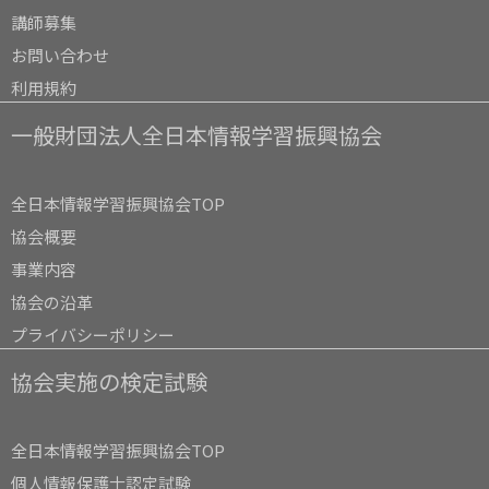
講師募集
お問い合わせ
利用規約
一般財団法人全日本情報学習振興協会
全日本情報学習振興協会TOP
協会概要
事業内容
協会の沿革
プライバシーポリシー
協会実施の検定試験
全日本情報学習振興協会TOP
個人情報保護士認定試験