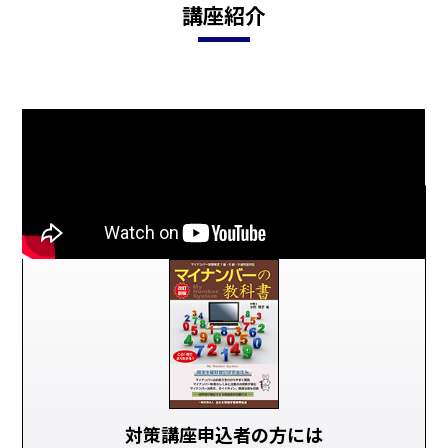
講座紹介
対策講座申込者の方には