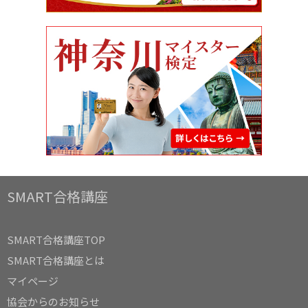
SMART合格講座
SMART合格講座TOP
SMART合格講座とは
マイページ
協会からのお知らせ