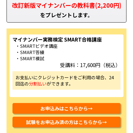
改訂新版マイナンバーの教科書(2,200円)
をプレゼントします。
マイナンバー実務検定 SMART合格講座
SMARTビデオ講座
SMART答練
SMART模試
受講料：17,600円（税込）
お支払いにクレジットカードをご利用の場合、24
回迄の
分割払い
ができます。
お申込みはこちらから→
試験をお申込み済の方はこちらから→