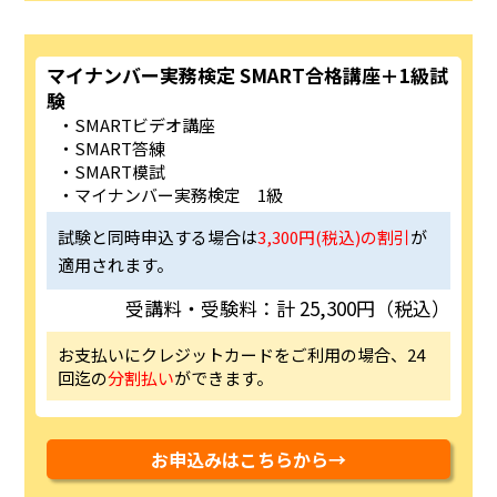
マイナンバー実務検定 SMART合格講座＋1級試
験
SMARTビデオ講座
SMART答練
SMART模試
マイナンバー実務検定 1級
試験と同時申込する場合は
3,300円(税込)の割引
が
適用されます。
受講料・受験料：計 25,300円（税込）
お支払いにクレジットカードをご利用の場合、24
回迄の
分割払い
ができます。
お申込みはこちらから→