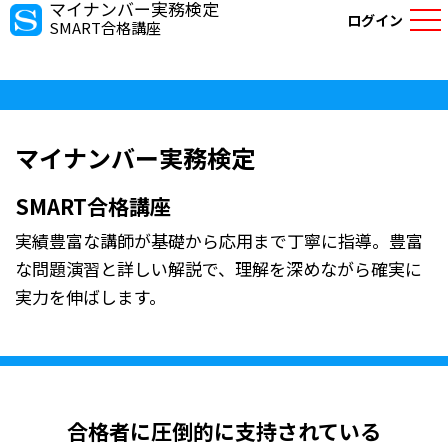
マイナンバー実務検定
ログイン
SMART合格講座
マイナンバー実務検定
SMART合格講座
実績豊富な講師が基礎から応用まで丁寧に指導。豊富
な問題演習と詳しい解説で、理解を深めながら確実に
実力を伸ばします。
合格者に圧倒的に支持されている